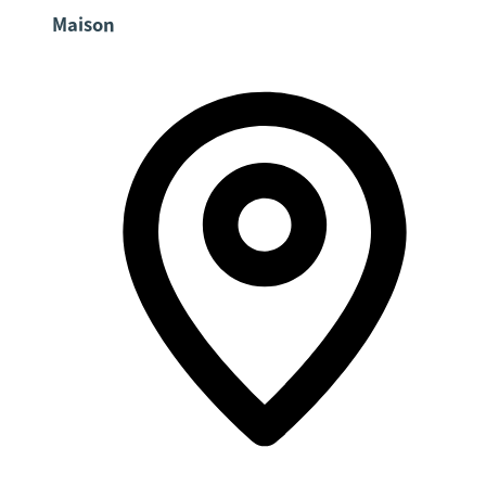
Maison