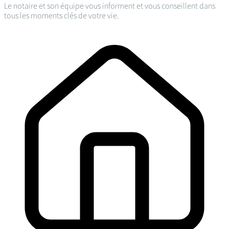
Le notaire et son équipe vous informent et vous conseillent dans
tous les moments clés de votre vie.